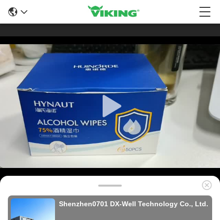
Shenzhen0701 DX-Well Technology Co., Ltd.