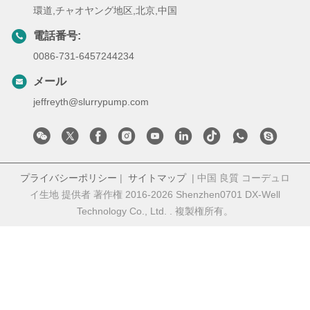
環道,チャオヤング地区,北京,中国
電話番号:
0086-731-6457244234
メール
jeffreyth@slurrypump.com
プライバシーポリシー
|
サイトマップ
| 中国 良質 コーデュロ
イ生地 提供者 著作権 2016-2026 Shenzhen0701 DX-Well
Technology Co., Ltd. . 複製権所有。