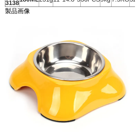
3138
製品画像