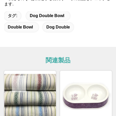
ます.
タグ:
Dog Double Bowl
Double Bowl
Dog Double
関連製品