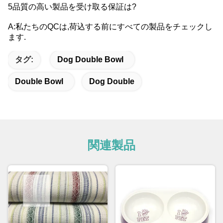
5品質の高い製品を受け取る保証は?
A:私たちのQCは,荷込する前にすべての製品をチェックし
ます.
タグ:
Dog Double Bowl
Double Bowl
Dog Double
関連製品