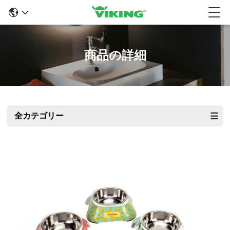
商品の詳細
全カテゴリー