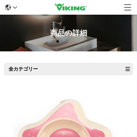
商品の詳細
全カテゴリー