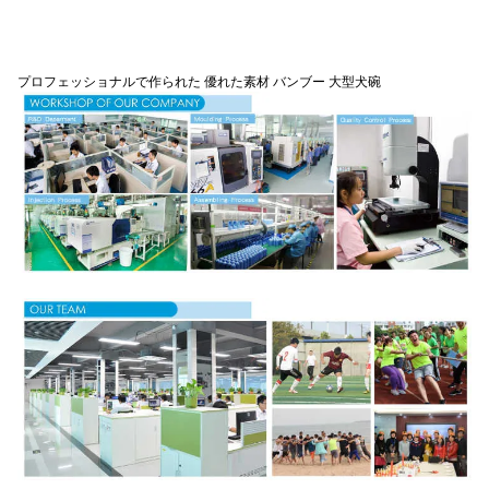
プロフェッショナルで作られた 優れた素材 バンブー 大型犬碗