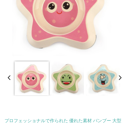
プロフェッショナルで作られた 優れた素材 バンブー 大型