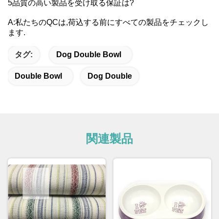
5品質の高い製品を受け取る保証は?
A:私たちのQCは,荷込する前にすべての製品をチェックし
ます.
タグ:
Dog Double Bowl
Double Bowl
Dog Double
関連製品